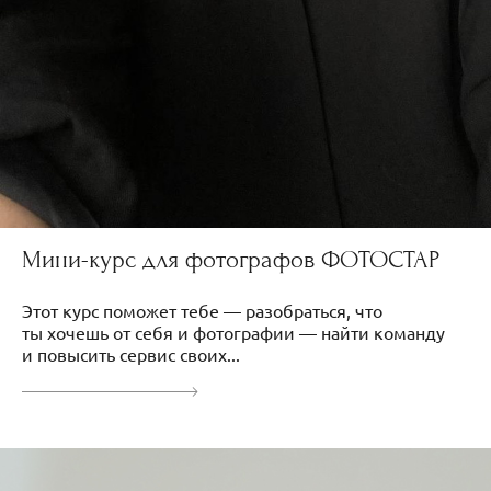
Мини-курс для фотографов ФОТОСТАР
Этот курс поможет тебе — разобраться, что
ты хочешь от себя и фотографии — найти команду
и повысить сервис своих...