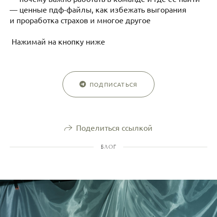
— ценные пдф-файлы, как избежать выгорания
и проработка страхов и многое другое
Нажимай на кнопку ниже
ПОДПИСАТЬСЯ
Поделиться ссылкой
БЛОГ