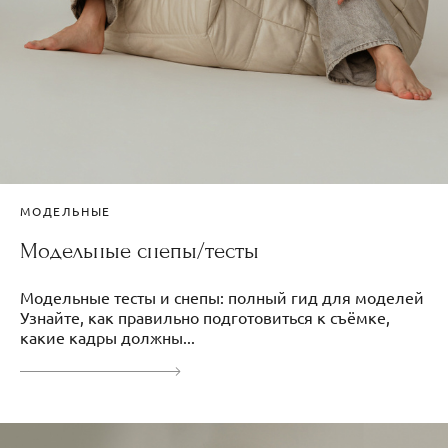
МОДЕЛЬНЫЕ
Модельные снепы/тесты
Модельные тесты и снепы: полный гид для моделей
Узнайте, как правильно подготовиться к съёмке,
какие кадры должны...