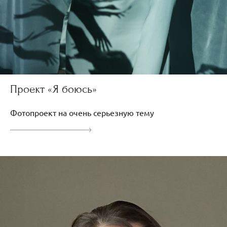
Проект «Я боюсь»
Фотопроект на очень серьезную тему