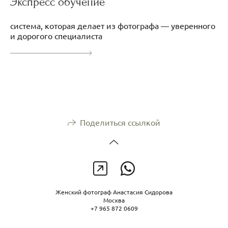
Экспресс обучение
система, которая делает из фотографа — уверенного
и дорогого специалиста
Поделиться ссылкой
Женский фотограф Анастасия Сидорова
Москва
+7 965 872 0609