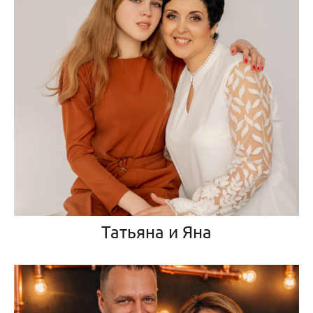
Татьяна и Яна