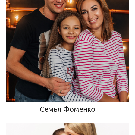
Семья Фоменко