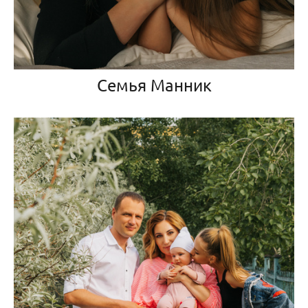
Семья Манник