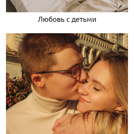
Любовь с детьми