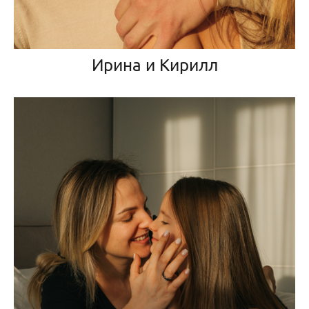
Ирина и Кирилл