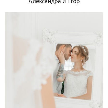
Александра и Егор