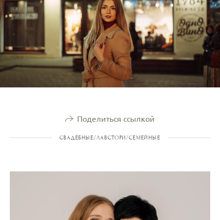
Поделиться ссылкой
СВАДЕБНЫЕ/ЛАВСТОРИ/СЕМЕЙНЫЕ