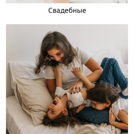
Свадебные