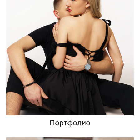
Портфолио