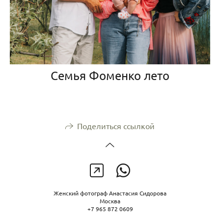
Семья Фоменко лето
Поделиться ссылкой
Женский фотограф Анастасия Сидорова
Москва
+7 965 872 0609