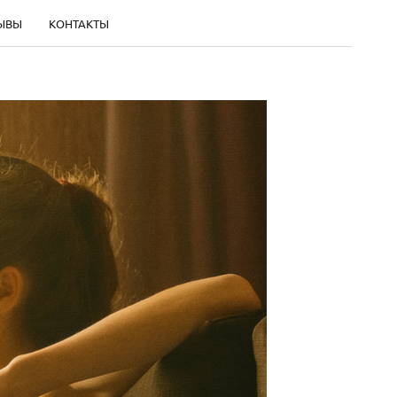
ЫВЫ
КОНТАКТЫ