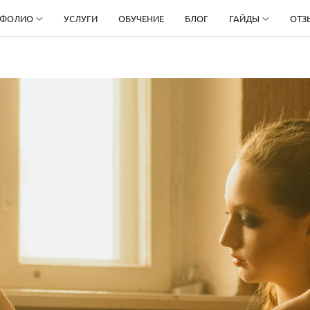
ТФОЛИО
УСЛУГИ
ОБУЧЕНИЕ
БЛОГ
ГАЙДЫ
ОТЗ