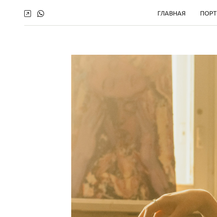
ГЛАВНАЯ
ПОР